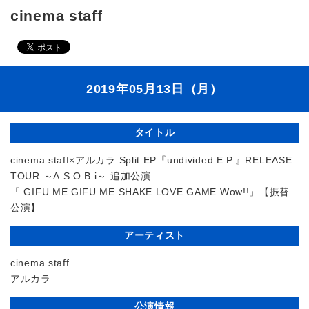
cinema staff
2019年05月13日（月）
タイトル
cinema staff×アルカラ Split EP『undivided E.P.』RELEASE
TOUR ～A.S.O.B.i～ 追加公演
「 GIFU ME GIFU ME SHAKE LOVE GAME Wow!!」【振替
公演】
アーティスト
cinema staff
アルカラ
公演情報