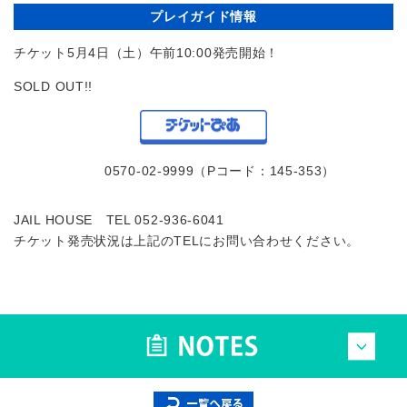
プレイガイド情報
チケット5月4日（土）午前10:00発売開始！
SOLD OUT!!
0570-02-9999（Pコード：145-353）
JAIL HOUSE TEL 052-936-6041
チケット発売状況は上記のTELにお問い合わせください。