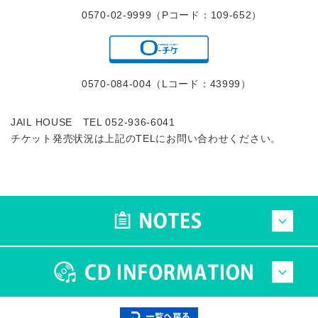
0570-02-9999（Pコード：109-652）
0570-084-004（Lコード：43999）
JAIL HOUSE TEL 052-936-6041
チケット発売状況は上記のTELにお問い合わせください。