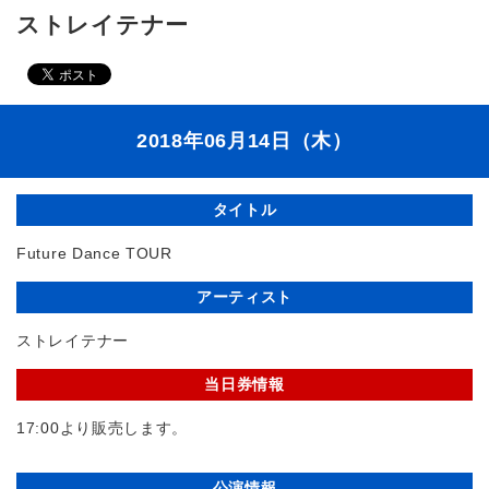
ストレイテナー
2018年06月14日（木）
タイトル
Future Dance TOUR
アーティスト
ストレイテナー
当日券情報
17:00より販売します。
公演情報