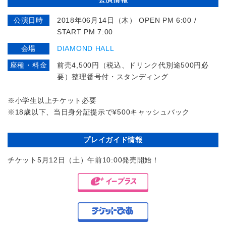
公演日時
2018年06月14日（木） OPEN PM 6:00 /
START PM 7:00
会場
DIAMOND HALL
座種・料金
前売4,500円（税込、ドリンク代別途500円必
要）整理番号付・スタンディング
※小
学生以上チケット必要
※18歳以下、当日身分証提示で¥500キャッシュバック
プレイガイド情報
チケット5月12日（土）午前10:00発売開始！