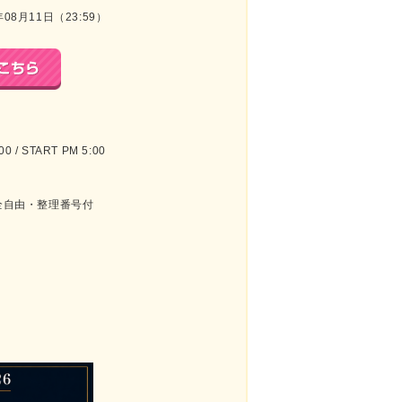
年08月11日（23:59）
 / START PM 5:00
)全自由・整理番号付