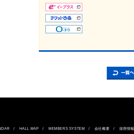
ENDAR
HALL MAP
MEMBERS SYSTEM
会社概要
採用情