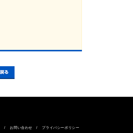
報
お問い合わせ
プライバシーポリシー