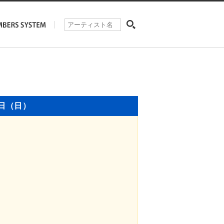
7日（日）