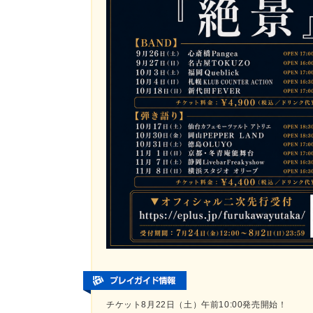
チケット8月22日（土）午前10:00発売開始！