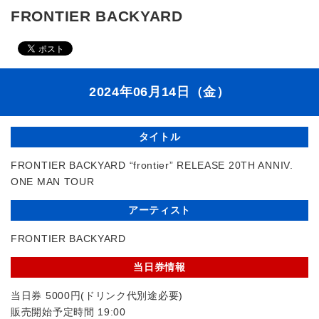
FRONTIER BACKYARD
2024年06月14日（金）
タイトル
FRONTIER BACKYARD “frontier” RELEASE 20TH ANNIV.
ONE MAN TOUR
アーティスト
FRONTIER BACKYARD
当日券情報
当日券 5000円(ドリンク代別途必要)
販売開始予定時間 19:00