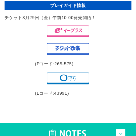
プレイガイド情報
チケット3月29日（金）午前10:00発売開始！
(Pコード:265-575)
(Lコード:43991)