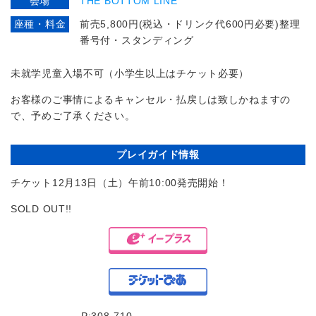
会場
THE BOTTOM LINE
座種・料金
前売5,800円(税込・ドリンク代600円必要)整理
番号付・スタンディング
未就学児童入場不可（小学生以上はチケット必要）
お客様のご事情によるキャンセル・払戻しは致しかねますの
で、予めご了承ください。
プレイガイド情報
チケット12月13日（土）午前10:00発売開始！
SOLD OUT!!