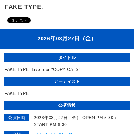
FAKE TYPE.
2026年03月27日（金）
タイトル
FAKE TYPE. Live tour “COPY CATS”
アーティスト
FAKE TYPE.
公演情報
公演日時
2026年03月27日（金） OPEN PM 5:30 /
START PM 6:30