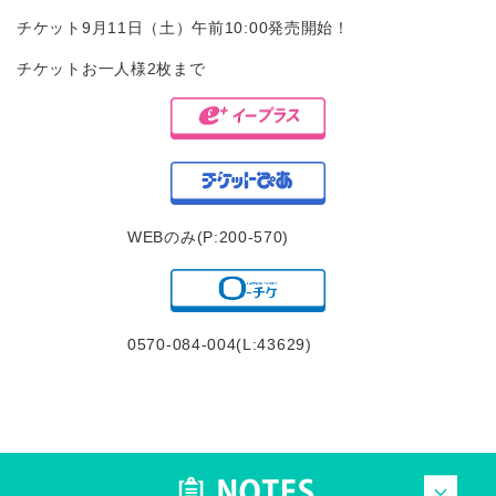
チケット9月11日（土）午前10:00発売開始！
チケットお一人様2枚まで
WEBのみ(P:200-570)
0570-084-004(L:43629)