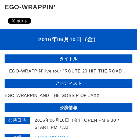
EGO-WRAPPIN’
2016年06月10日（金）
タイトル
「EGO-WRAPPIN’ live tour “ROUTE 20 HIT THE ROAD”」
アーティスト
EGO-WRAPPIN' AND THE GOSSIP OF JAXX
公演情報
公演日時
2016年06月10日（金） OPEN PM 6:30 /
START PM 7:30