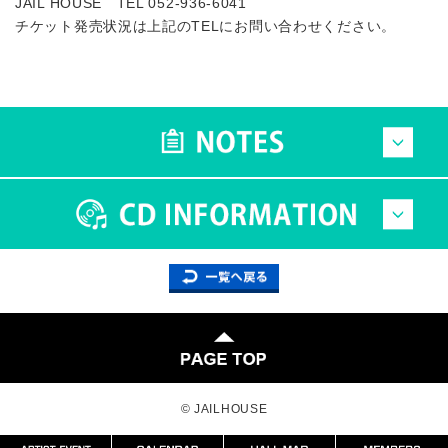
JAIL HOUSE TEL 052-936-6041
チケット発売状況は上記のTELにお問い合わせください。
© JAILHOUSE