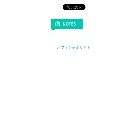
オフィシャルサイト