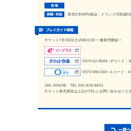
前売3,800円(税込・ドリンク代別途
チケット7月16日(土)AM10:00 一般発売開始！
0570-02-9999（Pコード：3
0570-084-004（Lコード：4
JAIL HOUSE TEL 052-936-6041
チケット発売状況は上記のTELにお問い合わせくだ