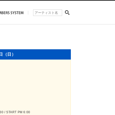
4日（日）
 / START PM 6:00