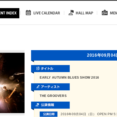
2016年09月0
EARLY AUTUMN BLUES SHOW 2016
THE GROOVERS
2016年09月04日（日） OPEN PM 5:30