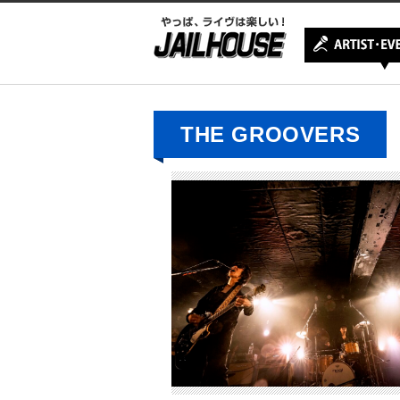
THE GROOVERS