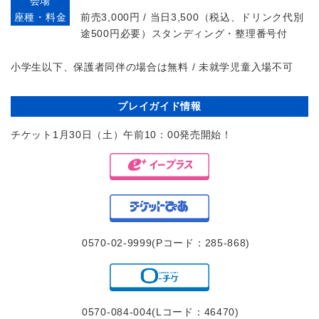
会場
座種・料金
前売3,000円 / 当日3,500（税込、ドリンク代別
途500円必要）スタンディング・整理番号付
小学生以下、保護者同伴の場合は無料 / 未就学児童入場不可
プレイガイド情報
チケット1月30日（土）午前10：00発売開始！
0570-02-9999(Pコード：285-868)
0570-084-004(Lコード：46470)