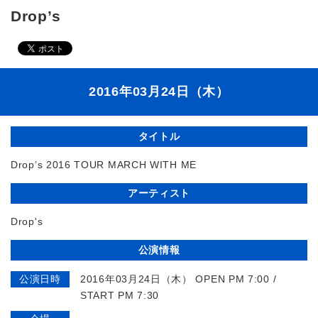
Drop’s
2016年03月24日（木）
タイトル
Drop’s 2016 TOUR MARCH WITH ME
アーティスト
Drop's
公演情報
公演日時
2016年03月24日（木） OPEN PM 7:00 /
START PM 7:30