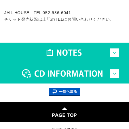
JAIL HOUSE TEL 052-936-6041
チケット発売状況は上記のTELにお問い合わせください。