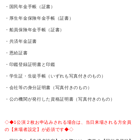
・国民年金手帳（証書）
・厚生年金保険年金手帳（証書）
・船員保険年金手帳（証書）
・共済年金証書
・恩給証書
・印鑑登録証明書と印鑑
・学生証・生徒手帳（いずれも写真付きのもの）
・会社等の身分証明書（写真付きのもの）
・公の機関が発行した資格証明書（写真付きのもの）
◇◆1公演２枚お申込みされる場合は、当日来場される方全員
の【来場者設定】が必須です◆◇