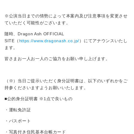
※公演当日までの情勢によって本案内及び注意事項を変更させ
ていただく可能性がございます。
随時、Dragon Ash OFFICIAL
SITE（
https://www.dragonash.co.jp/
）にてアナウンスいたし
ます。
皆さまお一人お一人のご協力をお願い申し上げます。
（※）当日ご提示いただく身分証明書は、以下のいずれかをご
持参くださいますようお願いいたします。
■公的身分証明書 ※1点で良いもの
・運転免許証
・パスポート
・写真付き住民基本台帳カード