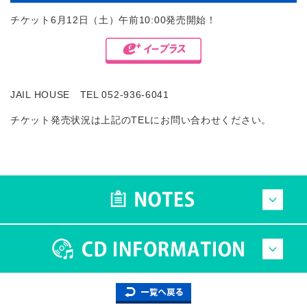
チケット6月12日（土）午前10:00発売開始！
JAIL HOUSE TEL 052-936-6041
チケット発売状況は上記のTELにお問い合わせください。