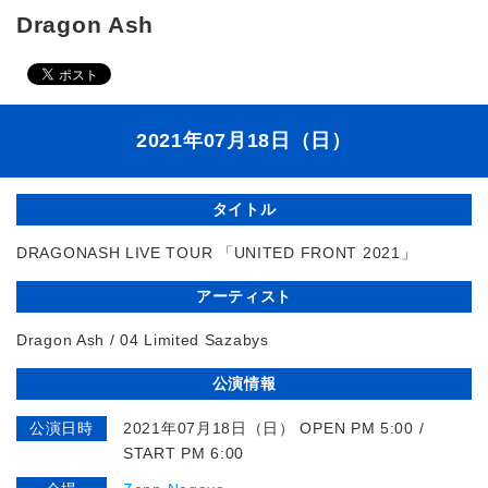
Dragon Ash
2021年07月18日（日）
タイトル
DRAGONASH LIVE TOUR 「UNITED FRONT 2021」
アーティスト
Dragon Ash / 04 Limited Sazabys
公演情報
公演日時
2021年07月18日（日） OPEN PM 5:00 /
START PM 6:00