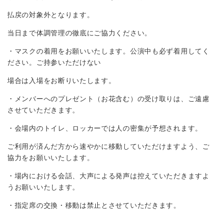
払戻の対象外となります。
当日まで体調管理の徹底にご協力ください。
・マスクの着用をお願いいたします。公演中も必ず着用してく
ださい。ご持参いただけない
場合は入場をお断りいたします。
・メンバーへのプレゼント（お花含む）の受け取りは、ご遠慮
させていただきます。
・会場内のトイレ、ロッカーでは人の密集が予想されます。
ご利用が済んだ方から速やかに移動していただけますよう、ご
協力をお願いいたします。
・場内における会話、大声による発声は控えていただきますよ
うお願いいたします。
・指定席の交換・移動は禁止とさせていただきます。