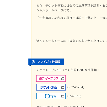
また、チケット券面には全ての注意事項を記載する
シャルホームページにて、
「注意事項」の内容を再度ご確認ご了承の上、ご来
皆さまお一人お一人のご協力をお願い申し上げます
チケット11月25日（土）午前10:00発売開始！
(P:252-204)
(L:42351)