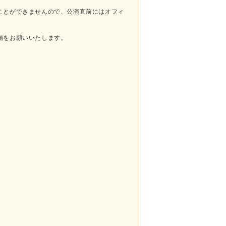
ことができませんので、公演直前にはオフィ
場をお願いいたします。
。