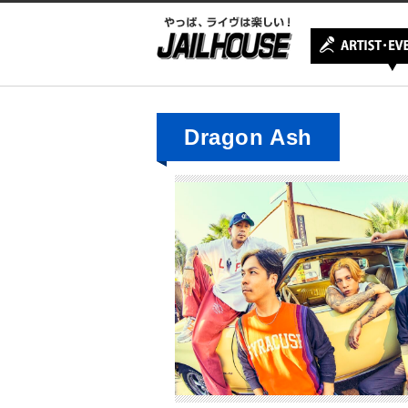
Dragon Ash