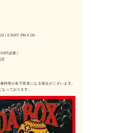
 / START PM 6:00
600円必要）
指定
hの演奏時間が若干変更になる場合がございます。
となっております。