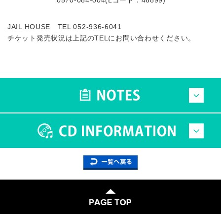
JAIL HOUSE TEL 052-936-6041
チケット発売状況は上記のTELにお問い合わせください。