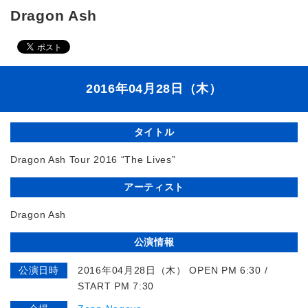
Dragon Ash
2016年04月28日（木）
タイトル
Dragon Ash Tour 2016 “The Lives”
アーティスト
Dragon Ash
公演情報
公演日時
2016年04月28日（木） OPEN PM 6:30 /
START PM 7:30