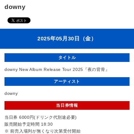
downy
2025年05月30日（金）
タイトル
downy New Album Release Tour 2025『夜の背骨』
アーティスト
downy
当日券情報
当日券 6000円(ドリンク代別途必要)
販売開始予定時間 18:30
※ 前売入場列が無くなり次第受付開始