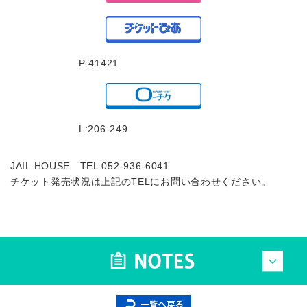
P:41421
L:206-249
JAIL HOUSE TEL 052-936-6041
チケット発売状況は上記のTELにお問い合わせください。