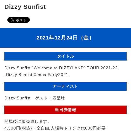
Dizzy Sunfist
2021年12月24日（金）
タイトル
Dizzy Sunfist “Welcome to DIZZYLAND” TOUR 2021-22
-Dizzy Sunfist X’mas Party2021-
アーティスト
Dizzy Sunfist ゲスト；四星球
当日券情報
開場後に販売致します。
4,300円(税込)・全自由/入場時ドリンク代600円必要