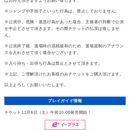
はお控え頂きますようお願い致します。
※ジャンプや手拍子といった行為は、禁止しておりません。
※公演中、危険・迷惑行為があった場合、主催者の判断で公演
を中止とさせて頂きます。その際チケットの払戻は致しませ
ん。
※公演終了後、退場時の混雑緩和のため、退場規制のアナウン
スを入れさせて頂く場合がございます。
※入り待ち・出待ち行為は禁止とさせて頂きます。
※上記、ご理解頂けたお客様のみチケットをご購入頂けます。
以上よろしくお願いいたします。
プレイガイド情報
チケット11月6日（土）午前10:00発売開始！