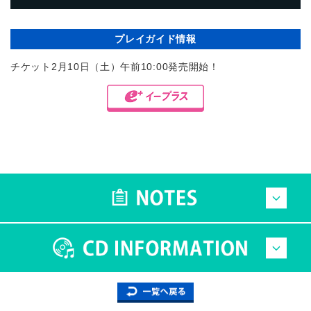
プレイガイド情報
チケット2月10日（土）午前10:00発売開始！