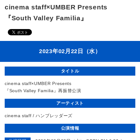
cinema staff×UMBER Presents
『South Valley Familia』
2023年02月22日（水）
タイトル
cinema staff×UMBER Presents
『South Valley Familia』再振替公演
アーティスト
cinema staff / ハンブレッダーズ
公演情報