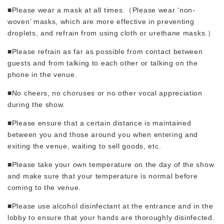
■Please wear a mask at all times.（Please wear ‘non-
woven’ masks, which are more effective in preventing
droplets, and refrain from using cloth or urethane masks.）
■Please refrain as far as possible from contact between
guests and from talking to each other or talking on the
phone in the venue.
■No cheers, no choruses or no other vocal appreciation
during the show.
■Please ensure that a certain distance is maintained
between you and those around you when entering and
exiting the venue, waiting to sell goods, etc.
■Please take your own temperature on the day of the show
and make sure that your temperature is normal before
coming to the venue.
■Please use alcohol disinfectant at the entrance and in the
lobby to ensure that your hands are thoroughly disinfected.