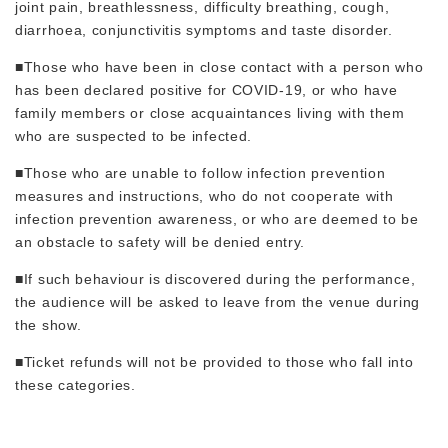
joint pain, breathlessness, difficulty breathing, cough,
diarrhoea, conjunctivitis symptoms and taste disorder.
■Those who have been in close contact with a person who
has been declared positive for COVID‑19, or who have
family members or close acquaintances living with them
who are suspected to be infected.
■Those who are unable to follow infection prevention
measures and instructions, who do not cooperate with
infection prevention awareness, or who are deemed to be
an obstacle to safety will be denied entry.
■If such behaviour is discovered during the performance,
the audience will be asked to leave from the venue during
the show.
■Ticket refunds will not be provided to those who fall into
these categories.