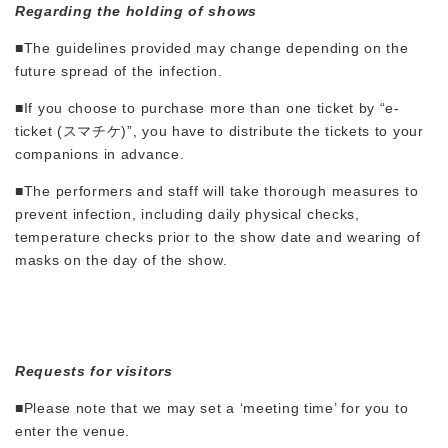
Regarding the holding of shows
■The guidelines provided may change depending on the
future spread of the infection.
■If you choose to purchase more than one ticket by “e-
ticket (スマチケ)”, you have to distribute the tickets to your
companions in advance.
■The performers and staff will take thorough measures to
prevent infection, including daily physical checks,
temperature checks prior to the show date and wearing of
masks on the day of the show.
Requests for visitors
■Please note that we may set a ‘meeting time’ for you to
enter the venue.