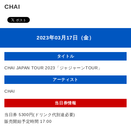
CHAI
2023年03月17日（金）
タイトル
CHAI JAPAN TOUR 2023「ジャジャーンTOUR」
アーティスト
CHAI
当日券情報
当日券 5300円(ドリンク代別途必要)
販売開始予定時間 17:00