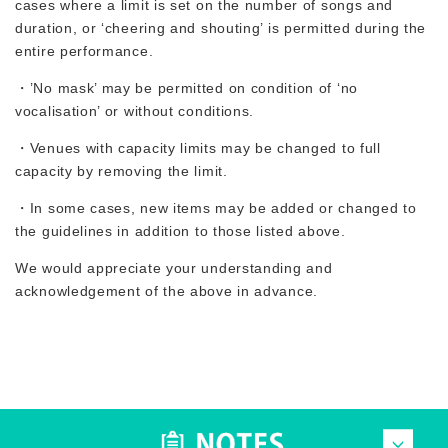
cases where a limit is set on the number of songs and
duration, or ‘cheering and shouting’ is permitted during the
entire performance.
・’No mask’ may be permitted on condition of ‘no
vocalisation’ or without conditions.
・Venues with capacity limits may be changed to full
capacity by removing the limit.
・In some cases, new items may be added or changed to
the guidelines in addition to those listed above.
We would appreciate your understanding and
acknowledgement of the above in advance.