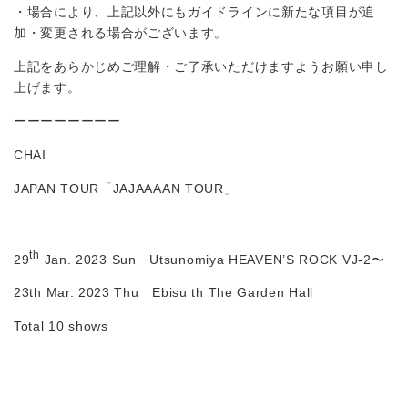
・場合により、上記以外にもガイドラインに新たな項目が追
加・変更される場合がございます。
上記をあらかじめご理解・ご了承いただけますようお願い申し
上げます。
ーーーーーーーー
CHAI
JAPAN TOUR「JAJAAAAN TOUR」
th
29
Jan. 2023 Sun Utsunomiya HEAVEN’S ROCK VJ-2〜
23th Mar. 2023 Thu Ebisu th The Garden Hall
Total 10 shows