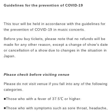
Guidelines for the prevention of COVID‑19
This tour will be held in accordance with the guidelines for
the prevention of COVID‑19 in music concerts.
Before you buy tickets, please note that no refunds will be
made for any other reason, except a change of show’s date
or cancellation of a show due to changes in the situation in
Japan.
Please check before visiting venue
Please do not visit venue if you fall into any of the following
categories.
■Those who with a fever of 37.5℃ or higher.
■Those who with symptoms such as sore throat, headache,