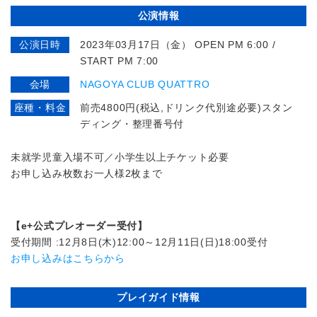
公演情報
公演日時
2023年03月17日（金） OPEN PM 6:00 /
START PM 7:00
会場
NAGOYA CLUB QUATTRO
座種・料金
前売4800円(税込,ドリンク代別途必要)スタン
ディング・整理番号付
未就学児童入場不可／小学生以上チケット必要
お申し込み枚数お一人様2枚まで
【e+公式プレオーダー受付】
受付期間 :12月8日(木)12:00～12月11日(日)18:00受付
お申し込みはこちらから
プレイガイド情報