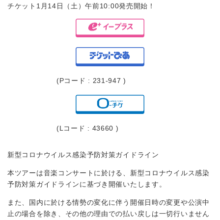
チケット1月14日（土）午前10:00発売開始！
(Pコード : 231-947 )
(Lコード : 43660 )
新型コロナウイルス感染予防対策ガイドライン
本ツアーは音楽コンサートに於ける、新型コロナウイルス感染
予防対策ガイドラインに基づき開催いたします。
また、国内に於ける情勢の変化に伴う開催日時の変更や公演中
止の場合を除き、その他の理由での払い戻しは一切行いません