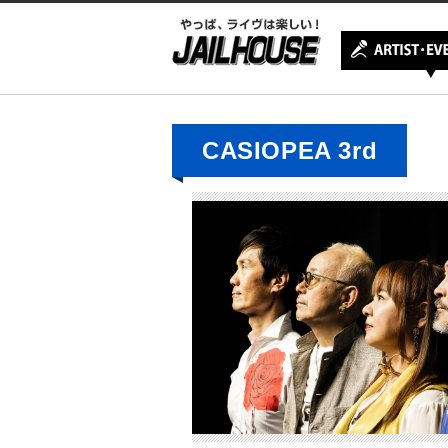
CASIOPEA 3rd