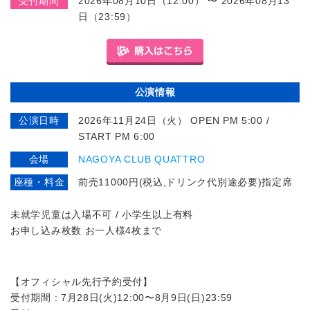
受付期間
2026年08月10日（12:00） 〜 2026年08月13
日（23:59）
公演情報
公演日時
2026年11月24日（火） OPEN PM 5:00 /
START PM 6:00
会場
NAGOYA CLUB QUATTRO
座種・料金
前売11000円(税込,ドリンク代別途必要)指定席
未就学児童は入場不可 / 小学生以上有料
お申し込み枚数 お一人様4枚まで
【オフィシャル先行予約受付】
受付期間 : 7月28日(火)12:00〜8月9日(日)23:59