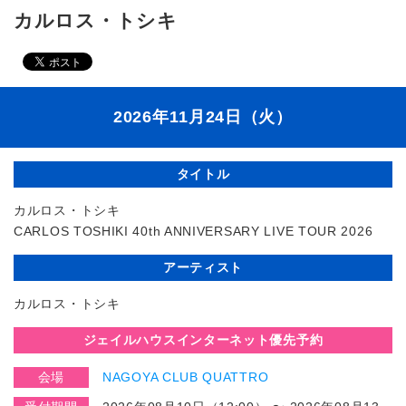
カルロス・トシキ
2026年11月24日（火）
タイトル
カルロス・トシキ
CARLOS TOSHIKI 40th ANNIVERSARY LIVE TOUR 2026
アーティスト
カルロス・トシキ
ジェイルハウスインターネット優先予約
会場
NAGOYA CLUB QUATTRO