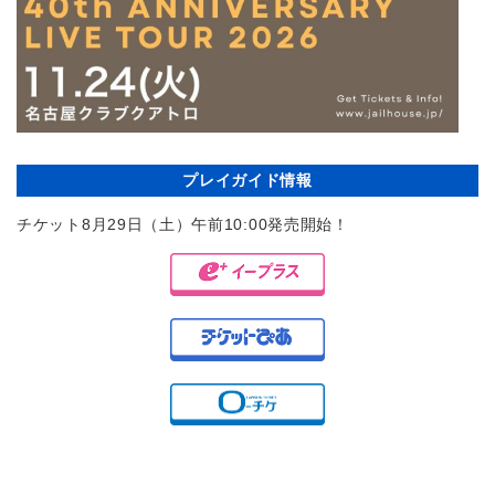
プレイガイド情報
チケット8月29日（土）午前10:00発売開始！