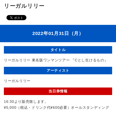
リーガルリリー
2022年01月31日（月）
タイトル
リーガルリリー 東名阪ワンマンツアー 『Cとし生けるもの』
アーティスト
リーガルリリー
当日券情報
16:30より販売致します。
¥5,000（税込・ドリンク代¥600必要）オールスタンディング