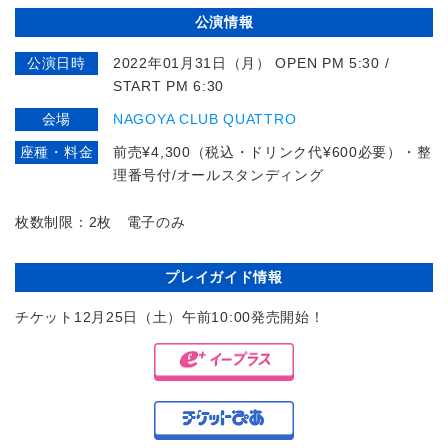
公演情報
公演日時
2022年01月31日（月） OPEN PM 5:30 /
START PM 6:30
会場
NAGOYA CLUB QUATTRO
座種・料金
前売¥4,300（税込・ドリンク代¥600必要）・整
理番号付/オールスタンディング
枚数制限：2枚 電子のみ
プレイガイド情報
チケット12月25日（土）午前10:00発売開始！