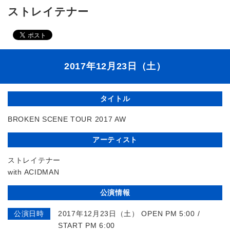
ストレイテナー
2017年12月23日（土）
タイトル
BROKEN SCENE TOUR 2017 AW
アーティスト
ストレイテナー
with ACIDMAN
公演情報
公演日時
2017年12月23日（土） OPEN PM 5:00 /
START PM 6:00