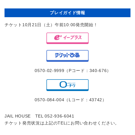
プレイガイド情報
チケット10月21日（土）午前10:00発売開始！
0570-02-9999（Pコード：340-676）
0570-084-004（Lコード：43742）
JAIL HOUSE TEL 052-936-6041
チケット発売状況は上記のTELにお問い合わせください。