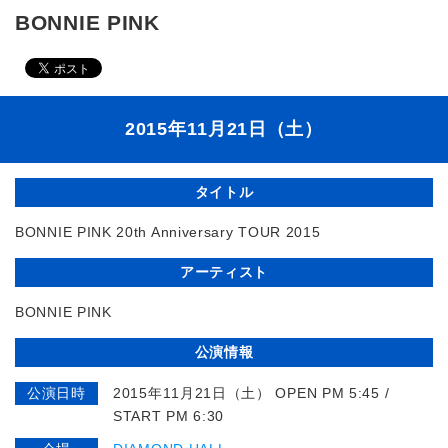
BONNIE PINK
2015年11月21日（土）
タイトル
BONNIE PINK 20th Anniversary TOUR 2015
アーティスト
BONNIE PINK
公演情報
公演日時
2015年11月21日（土） OPEN PM 5:45 /
START PM 6:30