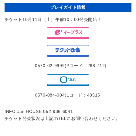
プレイガイド情報
チケット10月11日（土）午前10：00発売開始！
0570-02-9999(Pコード：268-712)
0570-084-004(Lコード：48515
INFO:Jail HOUSE 052-936-6041
チケット発売状況は上記のTELにお問い合わせください。