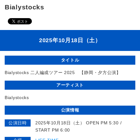
Bialystocks
2025年10月18日（土）
タイトル
Bialystocks 二人編成ツアー 2025 【静岡・夕方公演】
アーティスト
Bialystocks
公演情報
公演日時
2025年10月18日（土） OPEN PM 5:30 /
START PM 6:00