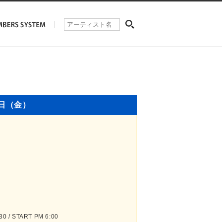
0日（金）
 / START PM 6:00