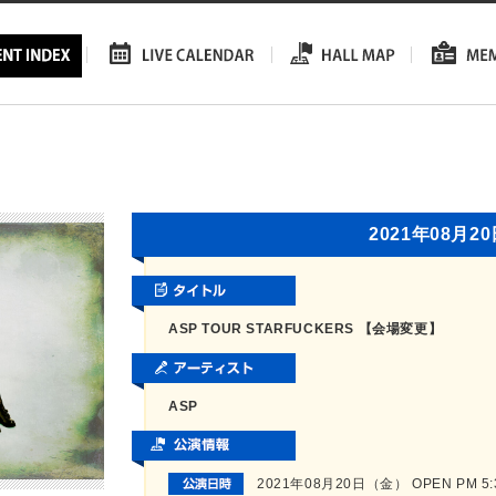
2021年08月2
ASP TOUR STARFUCKERS 【会場変更】
ASP
2021年08月20日（金） OPEN PM 5:30