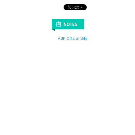
ASP Official Site