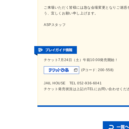
ご来場いただく皆様には急な会場変更となりご迷惑
う、宜しくお願い申し上げます。
ASPスタッフ
チケット7月24日（土）午前10:00発売開始！
(Pコード: 200-558)
JAIL HOUSE TEL 052-936-6041
チケット発売状況は上記のTELにお問い合わせくだ