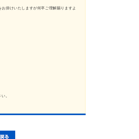
をお掛けいたしますが何卒ご理解賜りますよ
さい。