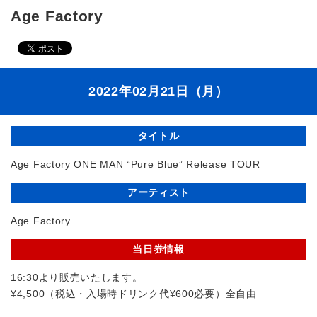
Age Factory
2022年02月21日（月）
タイトル
Age Factory ONE MAN “Pure Blue” Release TOUR
アーティスト
Age Factory
当日券情報
16:30より販売いたします。
¥4,500（税込・入場時ドリンク代¥600必要）全自由