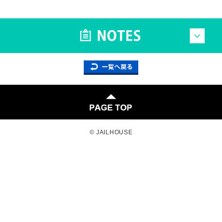
© JAILHOUSE