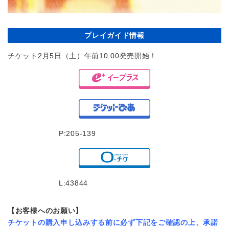
プレイガイド情報
チケット2月5日（土）午前10:00発売開始！
P:205-139
L:43844
【お客様へのお願い】
チケットの購入申し込みする前に必ず下記をご確認の上、承諾