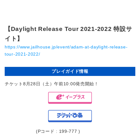
【Daylight Release Tour 2021-2022 特設サ
イト】
https://www.jailhouse.jp/event/adam-at-daylight-release-
tour-2021-2022/
プレイガイド情報
チケット8月28日（土）午前10:00発売開始！
(Pコード : 199-777 )