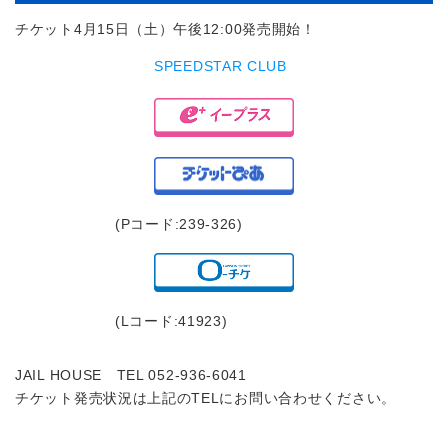
チケット4月15日（土）午後12:00発売開始！
SPEEDSTAR CLUB
(Pコード:239-326)
(Lコード:41923)
JAIL HOUSE TEL 052-936-6041
チケット発売状況は上記のTELにお問い合わせください。