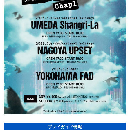
プレイガイド情報