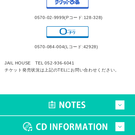
0570-02-9999(Pコード:128-328)
0570-084-004(Lコード:42928)
JAIL HOUSE TEL 052-936-6041
チケット発売状況は上記のTELにお問い合わせください。