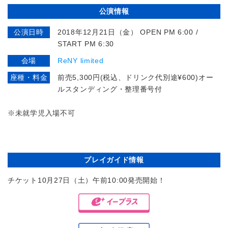
公演情報
公演日時
2018年12月21日（金） OPEN PM 6:00 /
START PM 6:30
会場
ReNY limited
座種・料金
前売5,300円(税込、ドリンク代別途¥600)オー
ルスタンディング・整理番号付
※
未就学児入場不可
プレイガイド情報
チケット10月27日（土）午前10:00発売開始！