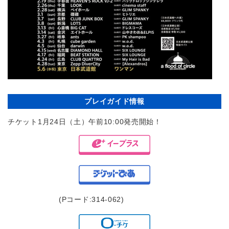
プレイガイド情報
チケット1月24日（土）午前10:00発売開始！
(Pコード:314-062)