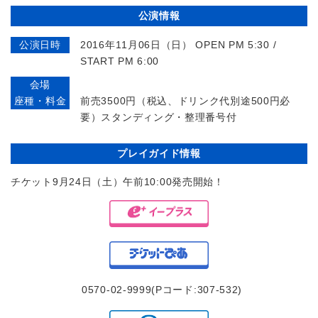
公演情報
公演日時
2016年11月06日（日） OPEN PM 5:30 /
START PM 6:00
会場
座種・料金
前売3500円（税込、ドリンク代別途500円必
要）スタンディング・整理番号付
プレイガイド情報
チケット9月24日（土）午前10:00発売開始！
0570-02-9999(Pコード:307-532)