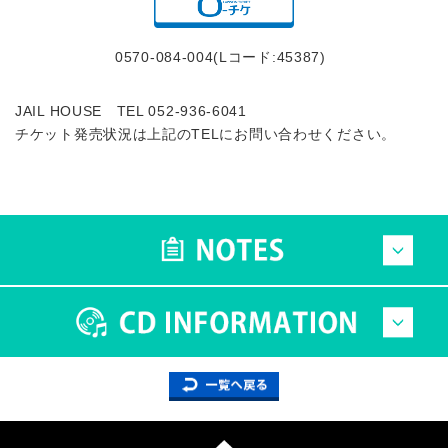
0570-084-004(Lコード:45387)
JAIL HOUSE TEL 052-936-6041
チケット発売状況は上記のTELにお問い合わせください。