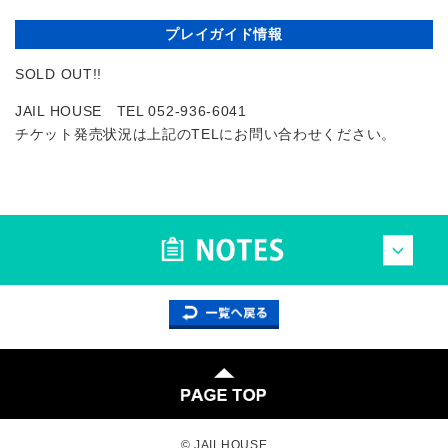
プレイガイド情報
SOLD OUT!!
JAIL HOUSE TEL 052-936-6041
チケット発売状況は上記のTELにお問い合わせください。
© JAILHOUSE