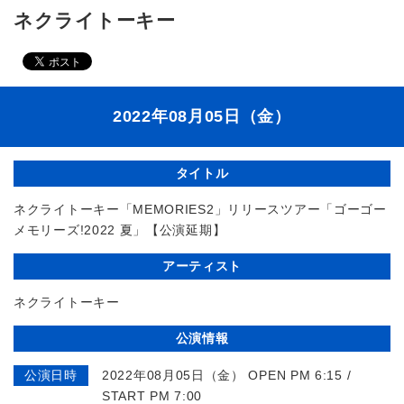
ネクライトーキー
2022年08月05日（金）
タイトル
ネクライトーキー「MEMORIES2」リリースツアー「ゴーゴー
メモリーズ!2022 夏」【公演延期】
アーティスト
ネクライトーキー
公演情報
公演日時
2022年08月05日（金） OPEN PM 6:15 /
START PM 7:00