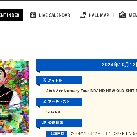
2024年10月1
20th Anniversary Tour BRAND NEW OLD SHIT 
SHANK
2024年10月12日（土） OPEN PM 5:00