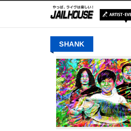
SHANK