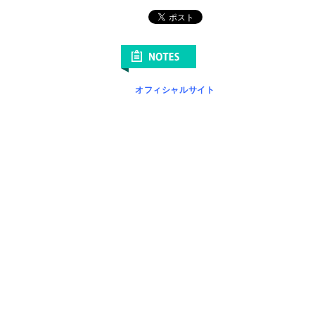
オフィシャルサイト