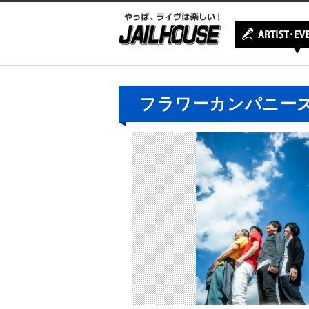
フラワーカンパニー