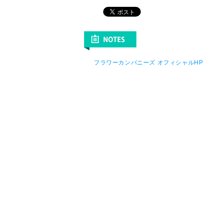
フラワーカンパニーズ オフィシャルHP