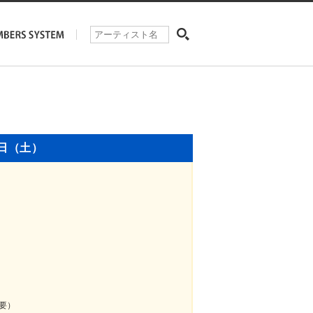
5日（土）
必要）