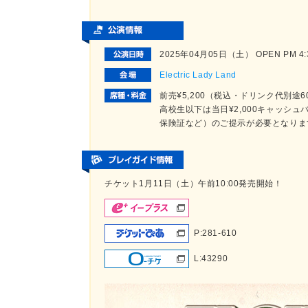
2025年04月05日（土） OPEN PM 4:30
Electric Lady Land
前売¥5,200（税込・ドリンク代別
高校生以下は当日¥2,000キャッシ
保険証など）のご提示が必要となりま
チケット1月11日（土）午前10:00発売開始！
P:281-610
L:43290