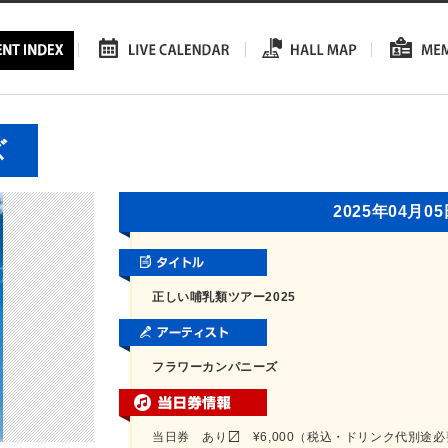
ズ
2025年04月0
正しい哺乳類ツアー2025
フラワーカンパニーズ
当日券 あり〼 ¥6,000（税込・ドリンク代別途