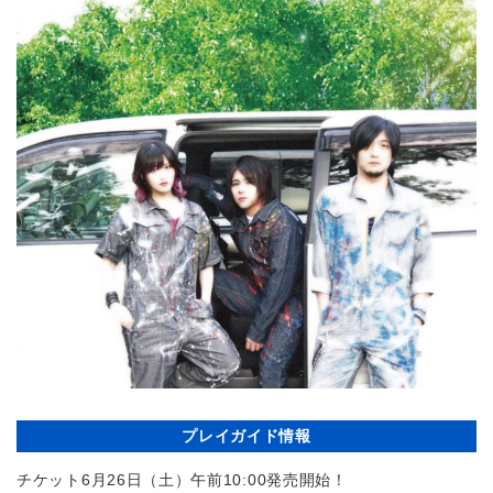
プレイガイド情報
チケット6月26日（土）午前10:00発売開始！