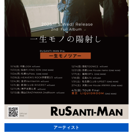
アーティスト