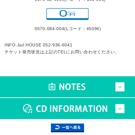
0570-084-004(Lコード：45096)
INFO:Jail HOUSE 052-936-6041
チケット発売状況は上記のTELにお問い合わせください。