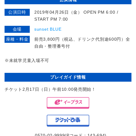
公演日時
2019年04月26日（金） OPEN PM 6:00 /
START PM 7:00
会場
sunset BLUE
座種・料金
前売3,800円（税込、ドリンク代別途600円）全
自由・整理番号付
※未就学児童入場不可
プレイガイド情報
チケット2月17日（日）午前10:00発売開始！
0570-02-9999(Pコード：143-694)