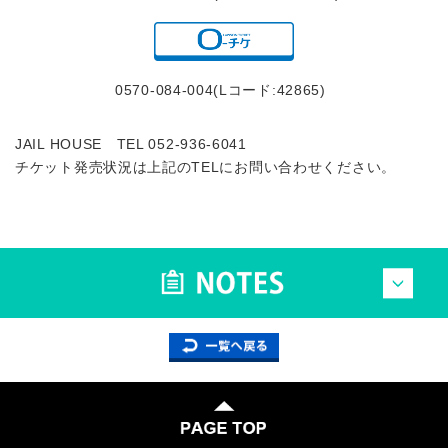
0570-084-004(Lコード:42865)
JAIL HOUSE TEL 052-936-6041
チケット発売状況は上記のTELにお問い合わせください。