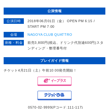
公演情報
公演日時
2018年06月01日（金） OPEN PM 6:15 /
START PM 7:00
会場
NAGOYA CLUB QUATTRO
座種・料金
前売3,800円(税込、ドリンク代別途600円)スタ
ンディング・整理番号付
プレイガイド情報
チケット4月21日（土）午前10:00発売開始！
0570-02-9999(Pコード:111-117)