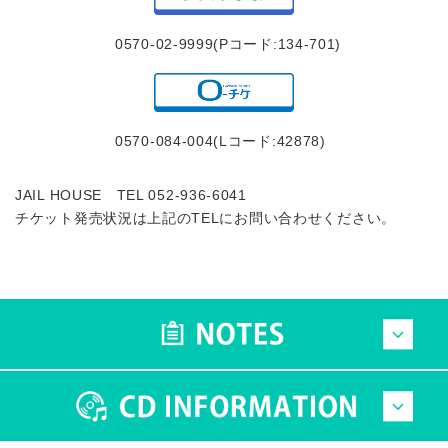
0570-02-9999(Pコード:134-701)
0570-084-004(Lコード:42878)
JAIL HOUSE TEL 052-936-6041
チケット発売状況は上記のTELにお問い合わせください。