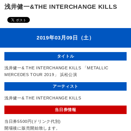
浅井健一&THE INTERCHANGE KILLS
2019年03月09日（土）
タイトル
浅井健一& THE INTERCHANGE KILLS 「METALLIC
MERCEDES TOUR 2019」 浜松公演
アーティスト
浅井健一& THE INTERCHANGE KILLS
当日券情報
当日券5500円(ドリンク代別)
開場後に販売開始致します。