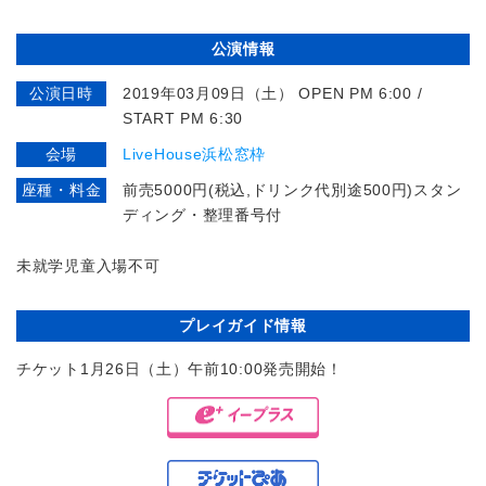
公演情報
公演日時
2019年03月09日（土） OPEN PM 6:00 /
START PM 6:30
会場
LiveHouse浜松窓枠
座種・料金
前売5000円(税込,ドリンク代別途500円)スタン
ディング・整理番号付
未就学児童入場不可
プレイガイド情報
チケット1月26日（土）午前10:00発売開始！