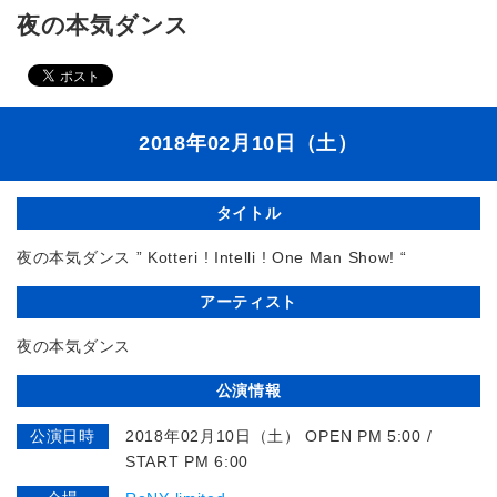
夜の本気ダンス
2018年02月10日（土）
タイトル
夜の本気ダンス ” Kotteri ! Intelli ! One Man Show! “
アーティスト
夜の本気ダンス
公演情報
公演日時
2018年02月10日（土） OPEN PM 5:00 /
START PM 6:00