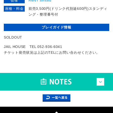
会場
ReNY limited
座種・料金
前売3,500円(ドリンク代別途600円)スタンディ
ング・整理番号付
プレイガイド情報
SOLDOUT
JAIL HOUSE TEL 052-936-6041
チケット発売状況は上記のTELにお問い合わせください。