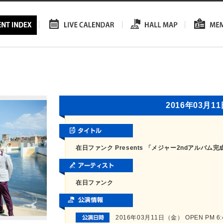
2016年03月1
在日ファンク Presents 「メジャー2ndアルバ
在日ファンク
2016年03月11日（金） OPEN PM 6:45