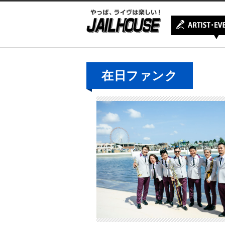
在日ファンク