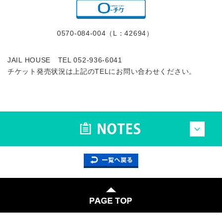
0570-084-004（L：42694）
JAIL HOUSE TEL 052-936-6041
チケット発売状況は上記のTELにお問い合わせください。