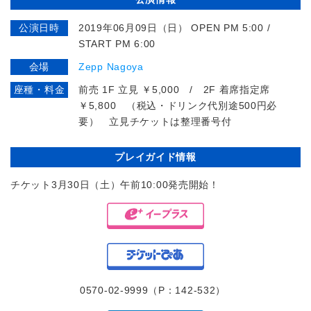
公演日時
2019年06月09日（日） OPEN PM 5:00 /
START PM 6:00
会場
Zepp Nagoya
座種・料金
前売 1F 立見 ￥5,000 / 2F 着席指定席
￥5,800 （税込・ドリンク代別途500円必
要） 立見チケットは整理番号付
プレイガイド情報
チケット3月30日（土）午前10:00発売開始！
0570-02-9999（P：142-532）