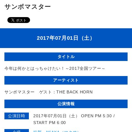
サンボマスター
2017年07月01日（土）
タイトル
今年は何かとはっちゃけたい！～2017全国ツアー～
アーティスト
サンボマスター ゲスト：THE BACK HORN
公演情報
公演日時
2017年07月01日（土） OPEN PM 5:30 /
START PM 6:00