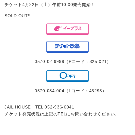
チケット4月22日（土）午前10:00発売開始！
SOLD OUT!!
0570-02-9999（Pコード：325-021）
0570-084-004（Lコード：45295）
JAIL HOUSE TEL 052-936-6041
チケット発売状況は上記のTELにお問い合わせください。