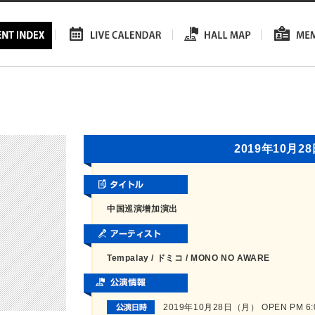
2019年10月2
中国巡演增加演出
Tempalay / ドミコ / MONO NO AWARE
2019年10月28日（月） OPEN PM 6:00