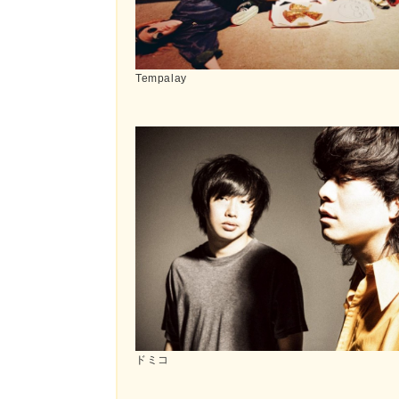
Tempalay
ドミコ