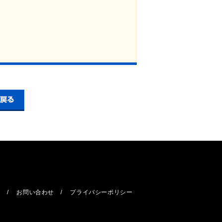
報
お問い合わせ
プライバシーポリシー