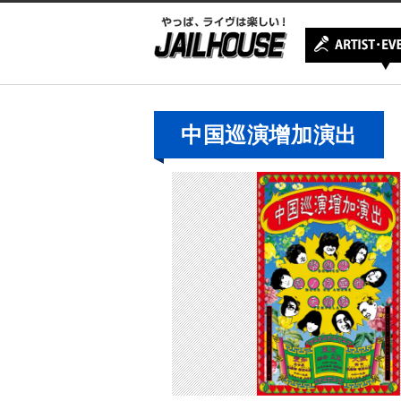
中国巡演增加演出