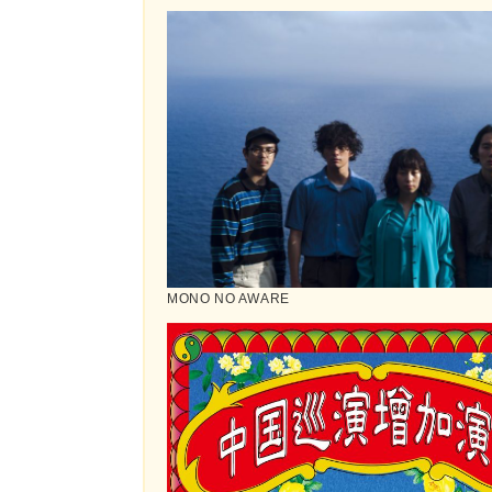
MONO NO AWARE