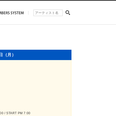
8日（月）
 / START PM 7:00