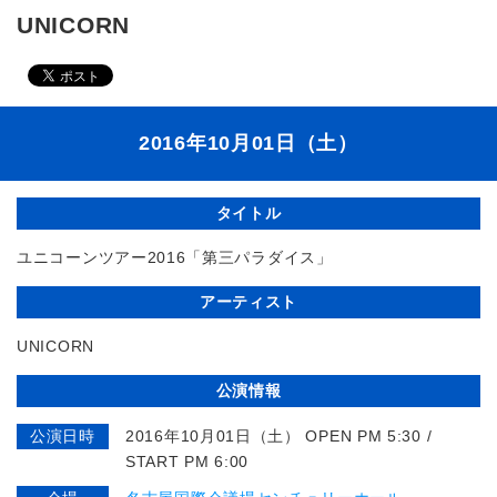
UNICORN
2016年10月01日（土）
タイトル
ユニコーンツアー2016「第三パラダイス」
アーティスト
UNICORN
公演情報
公演日時
2016年10月01日（土） OPEN PM 5:30 /
START PM 6:00