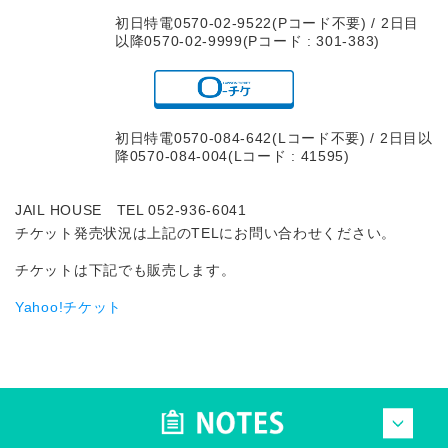
初日特電0570-02-9522(Pコード不要) / 2日目
以降0570-02-9999(Pコード : 301-383)
初日特電0570-084-642(Lコード不要) / 2日目以
降0570-084-004(Lコード : 41595)
JAIL HOUSE TEL 052-936-6041
チケット発売状況は上記のTELにお問い合わせください。
チケットは下記でも販売します。
Yahoo!チケット