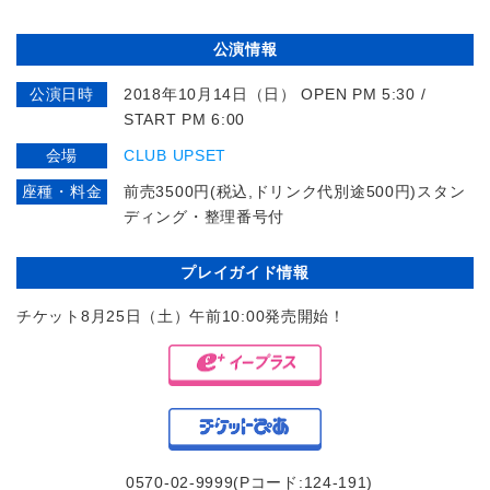
公演情報
公演日時
2018年10月14日（日） OPEN PM 5:30 /
START PM 6:00
会場
CLUB UPSET
座種・料金
前売3500円(税込,ドリンク代別途500円)スタン
ディング・整理番号付
プレイガイド情報
チケット8月25日（土）午前10:00発売開始！
0570-02-9999(Pコード:124-191)