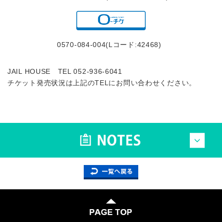
0570-084-004(Lコード:42468)
JAIL HOUSE TEL 052-936-6041
チケット発売状況は上記のTELにお問い合わせください。