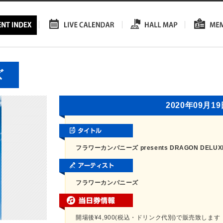
ズ
2020年09月1
フラワーカンパニーズ presents DRAGON DELU
フラワーカンパニーズ
開場後¥4,900(税込・ドリンク代別)で販売致します