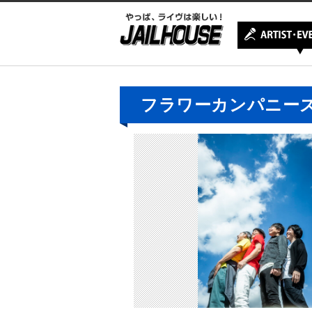
フラワーカンパニー