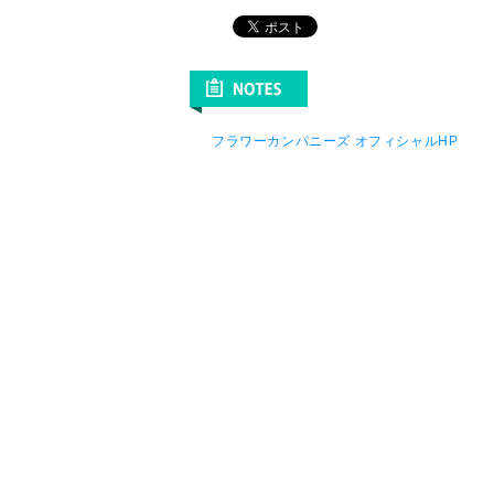
フラワーカンパニーズ オフィシャルHP