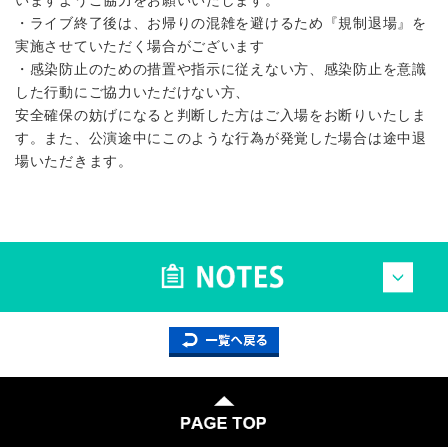
いますようご協力をお願いいたします。
・ライブ終了後は、お帰りの混雑を避けるため『規制退場』を
実施させていただく場合がございます
・感染防止のための措置や指示に従えない方、感染防止を意識
した行動にご協力いただけない方、
安全確保の妨げになると判断した方はご入場をお断りいたしま
す。また、公演途中にこのような行為が発覚した場合は途中退
場いただきます。