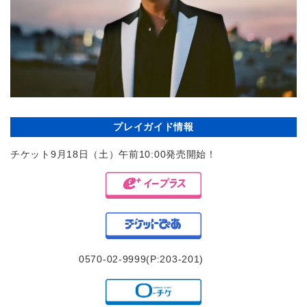
プレイガイド情報
チケット9月18日（土）午前10:00発売開始！
0570-02-9999(P:203-201)