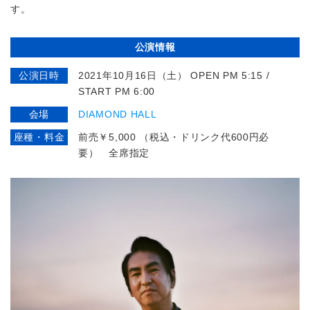
す。
公演情報
公演日時
2021年10月16日（土） OPEN PM 5:15 /
START PM 6:00
会場
DIAMOND HALL
座種・料金
前売￥5,000 （税込・ドリンク代600円必
要） 全席指定