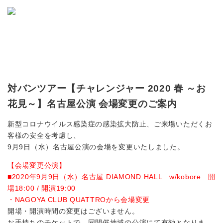
対バンツアー【チャレンジャー 2020 春 ～お
花見～】名古屋公演 会場変更のご案内
新型コロナウイルス感染症の感染拡大防止、ご来場いただくお
客様の安全を考慮し、
9月9日（水）名古屋公演の会場を変更いたしました。
【会場変更公演】
■2020年9月9日（水）名古屋 DIAMOND HALL w/kobore 開
場18:00 / 開演19:00
・NAGOYA CLUB QUATTROから会場変更
開場・開演時間の変更はございません。
お手持ちのチケットで、同開催地域の公演にて有効となりま