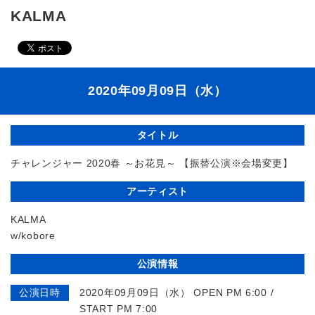
KALMA
2020年09月09日（水）
タイトル
チャレンジャー 2020春 ～お花見～ 【振替公演※会場変更】
アーティスト
KALMA
w/kobore
公演情報
公演日時
2020年09月09日（水） OPEN PM 6:00 /
START PM 7:00