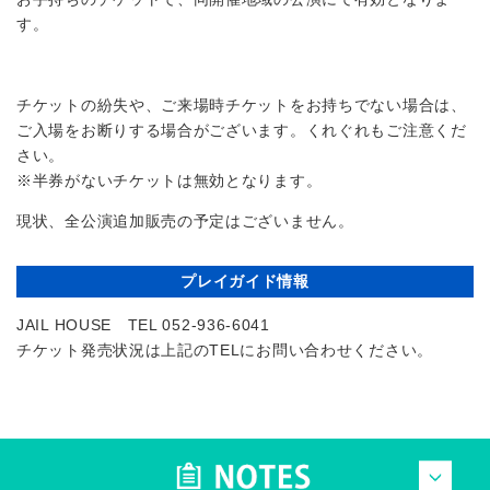
す。
チケットの紛失や、ご来場時チケットをお持ちでない場合は、
ご入場をお断りする場合がございます。くれぐれもご注意くだ
さい。
※半券がないチケットは無効となります。
現状、全公演追加販売の予定はございません。
プレイガイド情報
JAIL HOUSE TEL 052-936-6041
チケット発売状況は上記のTELにお問い合わせください。