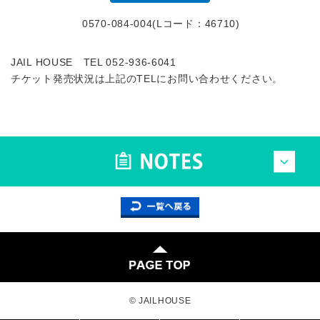
0570-084-004(Lコード：46710)
JAIL HOUSE TEL 052-936-6041
チケット発売状況は上記のTELにお問い合わせください。
© JAILHOUSE