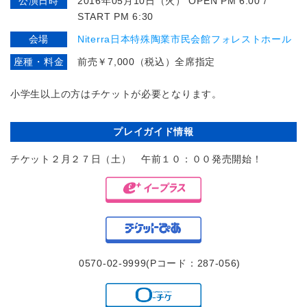
公演日時
2016年05月10日（火） OPEN PM 6:00 /
START PM 6:30
会場
Niterra日本特殊陶業市民会館フォレストホール
座種・料金
前売￥7,000（税込）全席指定
小学生以上の方はチケットが必要となります。
プレイガイド情報
チケット２月２７日（土） 午前１０：００発売開始！
0570-02-9999(Pコード：287-056)