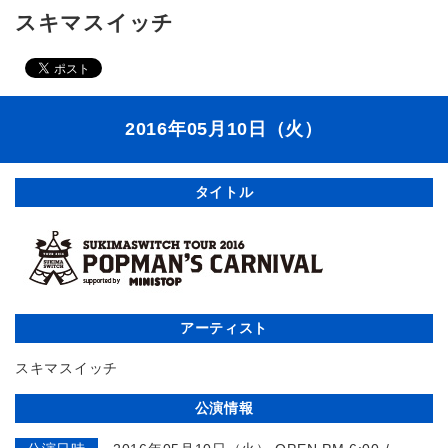
スキマスイッチ
2016年05月10日（火）
タイトル
アーティスト
スキマスイッチ
公演情報