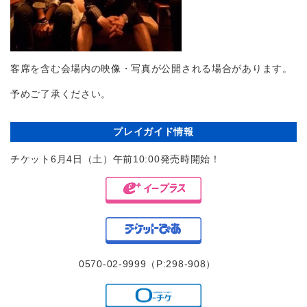
客席を含む会場内の映像・写真が公開される場合があります。
予めご了承ください。
プレイガイド情報
チケット6月4日（土）午前10:00発売時開始！
0570-02-9999（P:298-908）